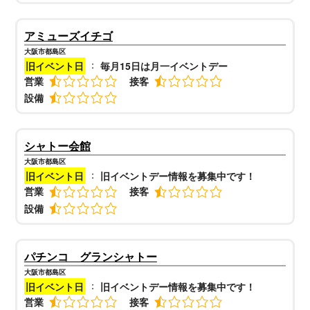
アミューズイチゴ
大阪市都島区
：
旧イベント日
毎月15日は月一イベントデー
営業
接客
設備
シャトー会館
大阪市都島区
：
旧イベント日
旧イベントデー情報を募集中です！
営業
接客
設備
パチンコ グランシャトー
大阪市都島区
：
旧イベント日
旧イベントデー情報を募集中です！
営業
接客