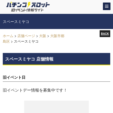
スペースミヤコ
BACK
ホーム
>
店舗ページ
>
大阪
>
大阪市都
島区
>
スペースミヤコ
スペースミヤコ 店舗情報
旧イベント日
旧イベントデー情報を募集中です！