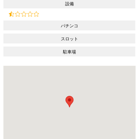
設備
パチンコ
スロット
駐車場