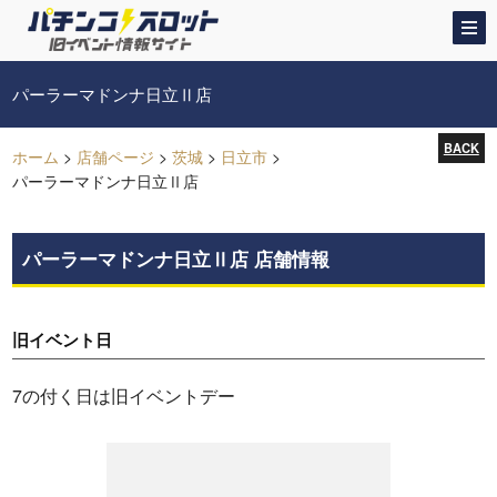
パーラーマドンナ日立Ⅱ店
BACK
ホーム
>
店舗ページ
>
茨城
>
日立市
>
パーラーマドンナ日立Ⅱ店
パーラーマドンナ日立Ⅱ店 店舗情報
旧イベント日
7の付く日は旧イベントデー