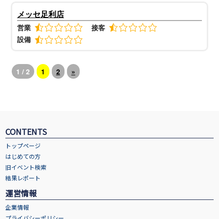
メッセ足利店
営業
接客
設備
1 / 2
1
2
»
CONTENTS
トップページ
はじめての方
旧イベント検索
結果レポート
運営情報
企業情報
プライバシーポリシー