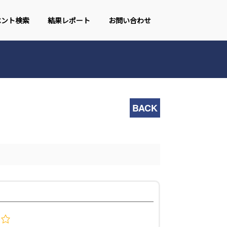
ベント検索
結果レポート
お問い合わせ
BACK