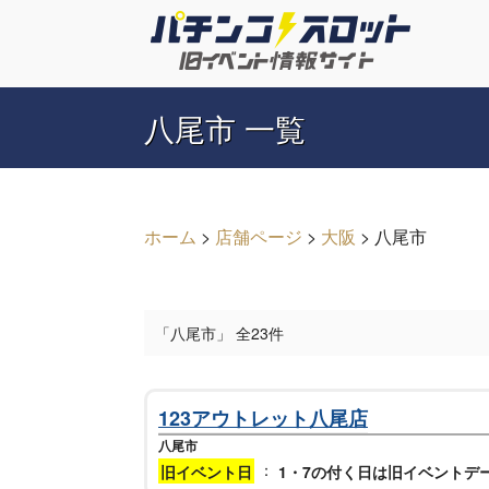
八尾市 一覧
ホーム
>
店舗ページ
>
大阪
>
八尾市
「八尾市」 全23件
123アウトレット八尾店
八尾市
：
旧イベント日
1・7の付く日は旧イベントデ