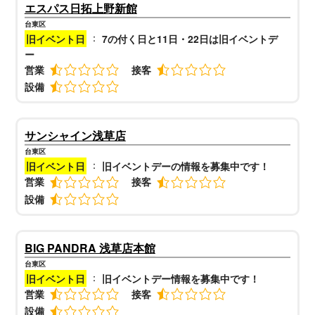
エスパス日拓上野新館
台東区
：
旧イベント日
7の付く日と11日・22日は旧イベントデ
ー
営業
接客
設備
サンシャイン浅草店
台東区
：
旧イベント日
旧イベントデーの情報を募集中です！
営業
接客
設備
BIG PANDRA 浅草店本館
台東区
：
旧イベント日
旧イベントデー情報を募集中です！
営業
接客
設備