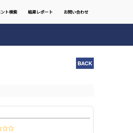
ベント検索
結果レポート
お問い合わせ
BACK