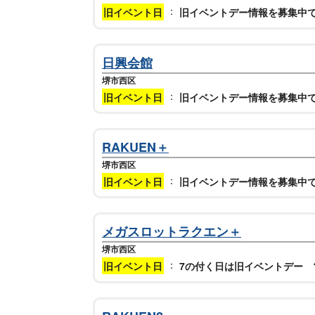
：
旧イベント日
旧イベントデー情報を募集中
日興会館
堺市西区
：
旧イベント日
旧イベントデー情報を募集中
RAKUEN＋
堺市西区
：
旧イベント日
旧イベントデー情報を募集中
メガスロットラクエン＋
堺市西区
：
旧イベント日
7の付く日は旧イベントデー