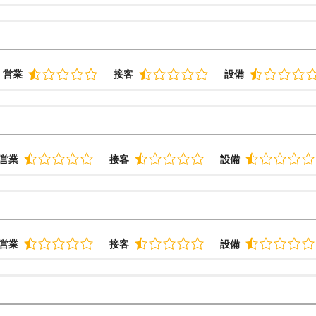
営業
接客
設備
営業
接客
設備
営業
接客
設備