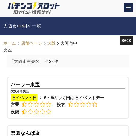
大阪市中央区 一覧
BACK
ホーム
>
店舗ページ
>
大阪
>
大阪市中
央区
「大阪市中央区」 全24件
パーラー東宝
大阪市中央区
：
旧イベント日
5・8のつく日は旧イベントデー
営業
接客
設備
楽園なんば店