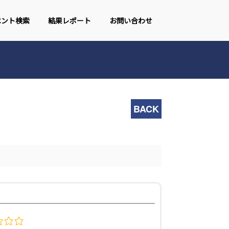
ベント検索
結果レポート
お問い合わせ
BACK