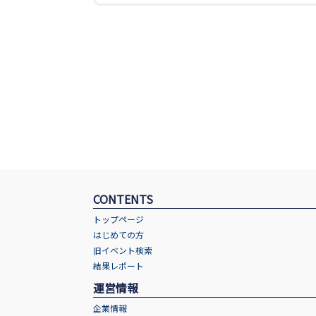
CONTENTS
トップページ
はじめての方
旧イベント検索
結果レポート
運営情報
企業情報